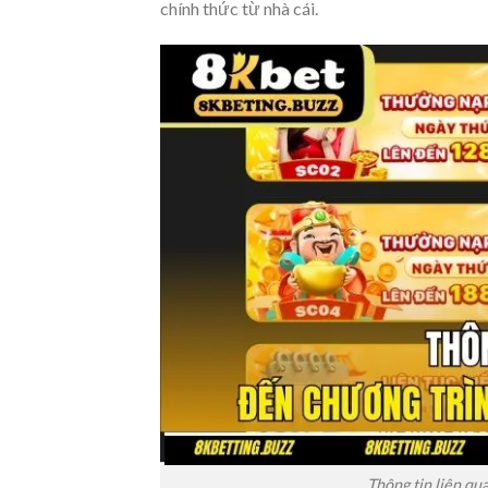
chính thức từ nhà cái.
Thông tin liên q