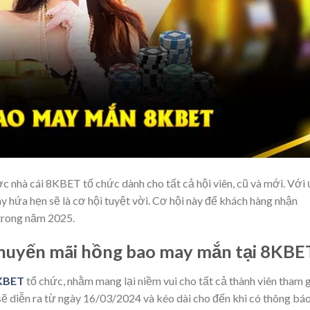
c nhà cái 8KBET tổ chức dành cho tất cả hội viên, cũ và mới. Với
ây hứa hẹn sẽ là cơ hội tuyệt vời. Cơ hội này để khách hàng nhận
trong năm 2025.
khuyến mãi hồng bao may mắn tại 8KBE
KBET
tổ chức, nhằm mang lại niềm vui cho tất cả thành viên tham g
ẽ diễn ra từ ngày 16/03/2024 và kéo dài cho đến khi có thông bá