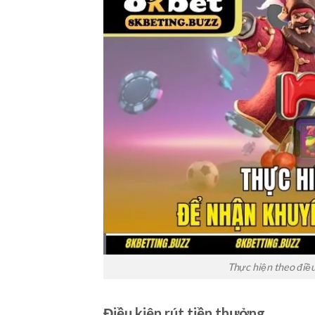
Thực hiện theo điề
Điều kiện rút tiền thưởng