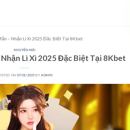
n – Nhận Lì Xì 2025 Đặc Biệt Tại 8Kbet
KHUYẾN MÃI
hận Lì Xì 2025 Đặc Biệt Tại 8Kbet
OSTED ON
07/01/2025
BY
ADMIN