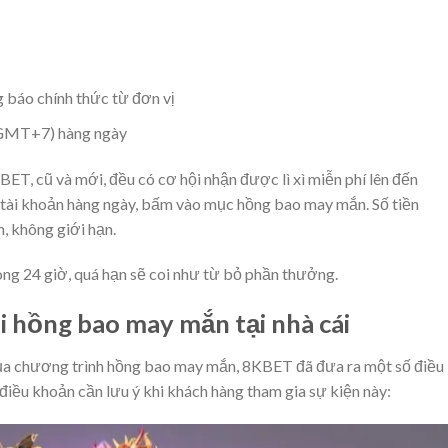
 báo chính thức từ đơn vị
GMT+7) hàng ngày
ET, cũ và mới, đều có cơ hội nhận được lì xì miễn phí lên đến
tài khoản hàng ngày, bấm vào mục hồng bao may mắn. Số tiền
, không giới hạn.
ng 24 giờ, quá hạn sẽ coi như từ bỏ phần thưởng.
i hồng bao may mắn tại nhà cái
ủa chương trình hồng bao may mắn, 8KBET đã đưa ra một số điều
 điều khoản cần lưu ý khi khách hàng tham gia sự kiện này: