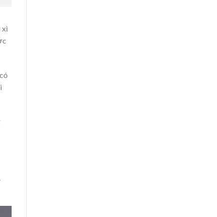
 xì
ớc
 có
i
g
.