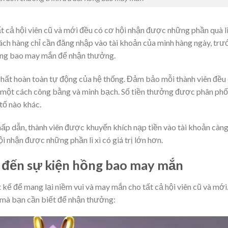
ất cả hội viên cũ và mới đều có cơ hội nhận được những phần quà lì
ách hàng chỉ cần đăng nhập vào tài khoản của mình hàng ngày, trư
ồng bao may mắn để nhận thưởng.
 chất hoàn toàn tự động của hệ thống. Đảm bảo mỗi thành viên đều
một cách công bằng và minh bạch. Số tiền thưởng được phân phố
tố nào khác.
p dẫn, thành viên được khuyến khích nạp tiền vào tài khoản càn
i nhận được những phần lì xì có giá trị lớn hơn.
an đến sự kiện hồng bao may mắn
ế để mang lại niềm vui và may mắn cho tất cả hội viên cũ và mới
ày mà bạn cần biết để nhận thưởng: