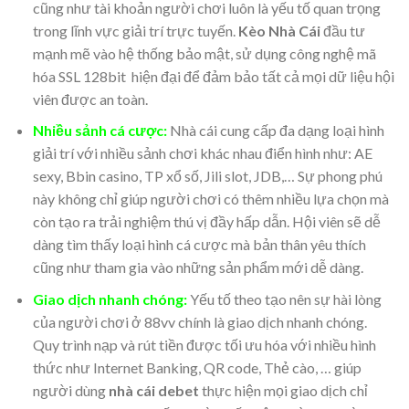
cũng như tài khoản người chơi luôn là yếu tố quan trọng
trong lĩnh vực giải trí trực tuyến.
Kèo Nhà Cái
đầu tư
mạnh mẽ vào hệ thống bảo mật, sử dụng công nghệ mã
hóa SSL 128bit hiện đại để đảm bảo tất cả mọi dữ liệu hội
viên được an toàn.
Nhiều sảnh cá cược:
Nhà cái
cung cấp đa dạng loại hình
giải trí với nhiều sảnh chơi khác nhau điển hình như: AE
sexy, Bbin casino, TP xổ số, Jili slot, JDB,… Sự phong phú
này không chỉ giúp người chơi có thêm nhiều lựa chọn mà
còn tạo ra trải nghiệm thú vị đầy hấp dẫn. Hội viên sẽ dễ
dàng tìm thấy loại hình cá cược mà bản thân yêu thích
cũng như tham gia vào những sản phẩm mới dễ dàng.
Giao dịch nhanh chóng:
Yếu tố theo tạo nên sự hài lòng
của người chơi ở 88vv
chính là giao dịch nhanh chóng.
Quy trình nạp và rút tiền được tối ưu hóa với nhiều hình
thức như Internet Banking, QR code, Thẻ cào, … giúp
người dùng
nhà cái debet
thực hiện mọi giao dịch chỉ