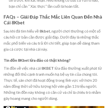
tin trước khi xác nhận. Nếu không có bất cứ rủi ro nào,
bạn chỉ cần ” Xác thực” lần cuối là hoàn tất.
FAQs – Giải Đáp Thắc Mắc Liên Quan Đến Nhà
Cái 8Kbet
Sau khi đã tìm hiểu về
8kbet
, người chơi thường có một số
câu hỏi cơ bản cần được giải đáp. Dưới đây là những thắc
mắc phổ biến và câu trả lời chi tiết, giúp bạn dễ dàng tham
gia cá cược tại nhà cái này.
Tin đồn 8Kbet lừa đảo có thật không?
Tin đồn về việc nhà cái
8KBET
lừa đảo thường xuất phát từ
những đối thủ cạnh tranh muốn hạ bệ uy tín của chúng tôi.
Thực tế, sân chơi đã hoạt động trong lĩnh vực với hơn 20
năm đồng thời sở hữu lượng hội viên gần 13 triệu người.
Những tin đồn này không có căn cứ và chỉ là chiêu trò nhằm
gây hoang mang cho người dùng.