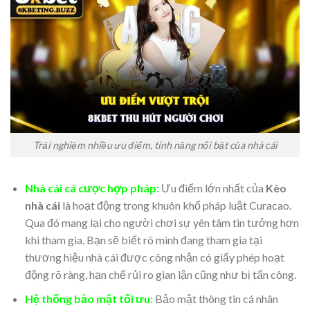
Trải nghiệm nhiều ưu điểm, tính năng nổi bật của nhà cái
Nhà cái cá cược hợp pháp:
Ưu điểm lớn nhất của
Kèo
nhà cái
là hoạt động trong khuôn khổ pháp luật Curacao.
Qua đó mang lại cho người chơi sự yên tâm tin tưởng hơn
khi tham gia. Bạn sẽ biết rõ mình đang tham gia tại
thương hiệu nhà cái được công nhận có giấy phép hoạt
động rõ ràng, hạn chế rủi ro gian lận cũng như bị tấn công.
Hệ thống bảo mật tối ưu:
Bảo mật thông tin cá nhân