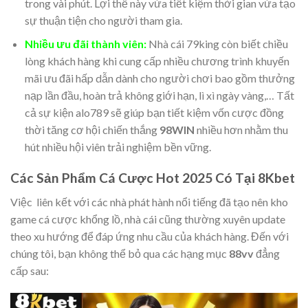
trong vài phút. Lợi thế này vừa tiết kiệm thời gian vừa tạo
sự thuận tiện cho người tham gia.
Nhiều ưu đãi thành viên:
Nhà cái
79king
còn biết chiều
lòng khách hàng khi cung cấp nhiều chương trình khuyến
mãi ưu đãi hấp dẫn dành cho người chơi bao gồm thưởng
nạp lần đầu, hoàn trả không giới hạn, lì xì ngày vàng,… Tất
cả sự kiện
alo789
sẽ giúp bạn tiết kiệm vốn cược đồng
thời tăng cơ hội chiến thắng
98WIN
nhiều hơn nhằm thu
hút nhiều hội viên trải nghiệm bền vững.
Các Sản Phẩm Cá Cược Hot 2025 Có Tại 8Kbet
Việc
liên kết với các nhà phát hành nổi tiếng đã tạo nên kho
game cá cược khổng lồ, nhà cái cũng thường xuyên update
theo xu hướng để đáp ứng nhu cầu của khách hàng. Đến với
chúng tôi, bạn không thể bỏ qua các hạng mục
88vv
đẳng
cấp sau: