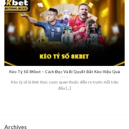
Kèo Tỷ Số 8Kbet – Cách Đọc Và Bí Quyết Bắt Kèo Hiệu Quả
Kèo tỷ số là hình thức cược quen thuộc diễn ra trước mỗi trận
đấu [...]
Archives